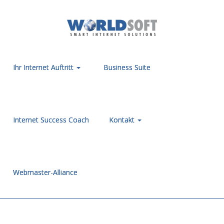
Ihr Internet Auftritt
Business Suite
Internet Success Coach
Kontakt
Webmaster-Alliance