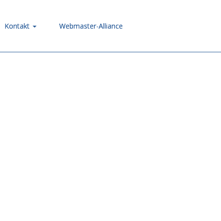
Kontakt
Webmaster-Alliance