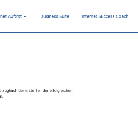
rnet Auftritt
Business Suite
Internet Success Coach
zugleich der erste Teil der erfolgreichen
n.