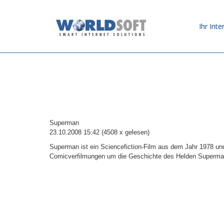
Ihr Inte
Superman
23.10.2008 15:42
(
4508 x gelesen
)
Superman ist ein Sciencefiction-Film aus dem Jahr 1978 und 
Comicverfilmungen um die Geschichte des Helden Superma