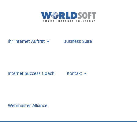
Ihr Internet Auftritt
Business Suite
Internet Success Coach
Kontakt
Webmaster-Alliance